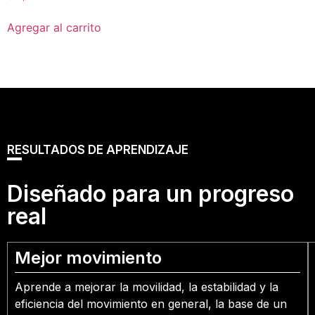
Agregar al carrito
RESULTADOS DE APRENDIZAJE
Diseñado para un progreso
real
Mejor movimiento
Aprende a mejorar la movilidad, la estabilidad y la
eficiencia del movimiento en general, la base de un