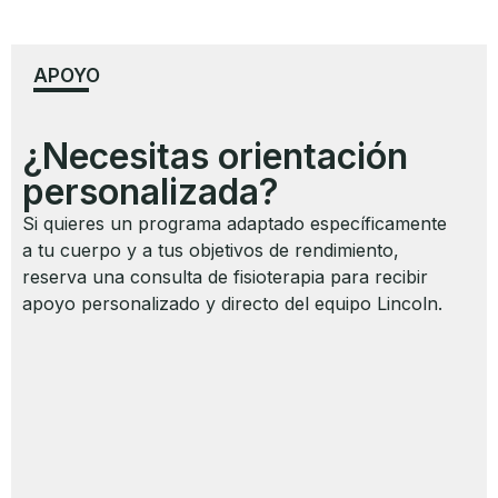
APOYO
¿Necesitas orientación
personalizada?
Si quieres un programa adaptado específicamente
a tu cuerpo y a tus objetivos de rendimiento,
reserva una consulta de fisioterapia para recibir
apoyo personalizado y directo del equipo Lincoln.