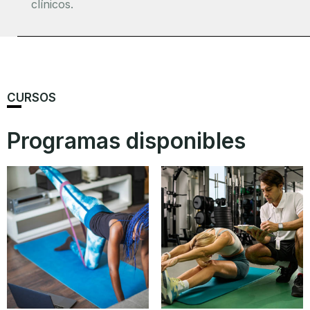
clínicos.
CURSOS
Programas disponibles