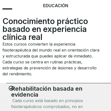
EDUCACIÓN
Conocimiento práctico
basado en experiencia
clínica real
Estos cursos convierten la experiencia
fisioterapéutica del mundo real en orientación clara
y estructurada que puedes aplicar de inmediato.
Cada curso se centra en rutinas prácticas,
estrategias de prevención de lesiones y desarrollo
del rendimiento.
Rehabilitación basada en
evidencia
Cada curso está basado en principios
fisioterapéuticos comprobados, no en