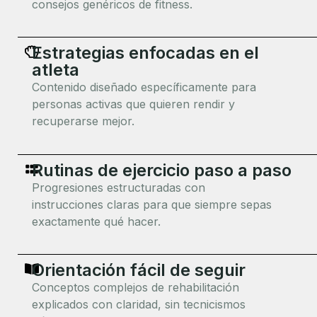
consejos genéricos de fitness.
Estrategias enfocadas en el
atleta
Contenido diseñado específicamente para
personas activas que quieren rendir y
recuperarse mejor.
Rutinas de ejercicio paso a paso
Progresiones estructuradas con
instrucciones claras para que siempre sepas
exactamente qué hacer.
Orientación fácil de seguir
Conceptos complejos de rehabilitación
explicados con claridad, sin tecnicismos