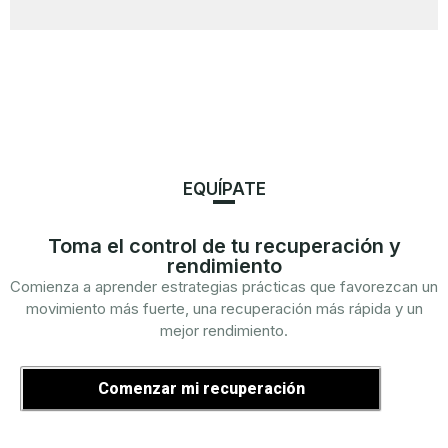
EQUÍPATE
Toma el control de tu recuperación y
rendimiento
Comienza a aprender estrategias prácticas que favorezcan un
movimiento más fuerte, una recuperación más rápida y un
mejor rendimiento.
Comenzar mi recuperación