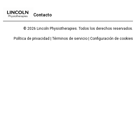
Contacto
© 2026 Lincoln Physiotherapies. Todos los derechos reservados.
Política de privacidad | Términos de servicio | Configuración de cookies