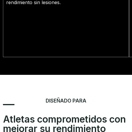
rendimiento sin lesiones.
DISEÑADO PARA
Atletas comprometidos con
mejorar su rendimiento