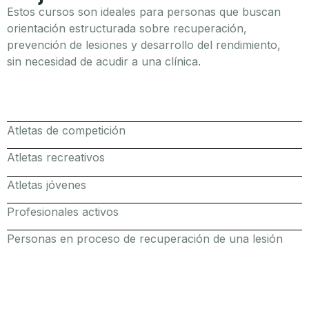
Estos cursos son ideales para personas que buscan
orientación estructurada sobre recuperación,
prevención de lesiones y desarrollo del rendimiento,
sin necesidad de acudir a una clínica.
Atletas de competición
Atletas recreativos
Atletas jóvenes
Profesionales activos
Personas en proceso de recuperación de una lesión