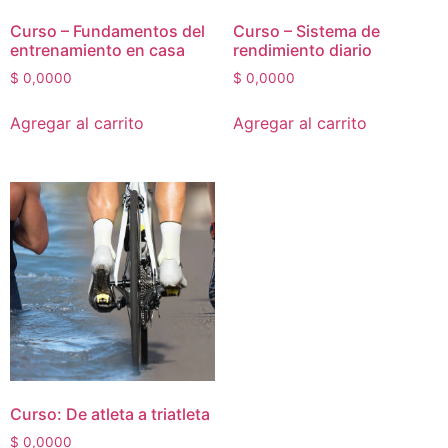
Curso – Fundamentos del
Curso – Sistema de
entrenamiento en casa
rendimiento diario
$
0,0000
$
0,0000
Agregar al carrito
Agregar al carrito
Curso: De atleta a triatleta
$
0,0000