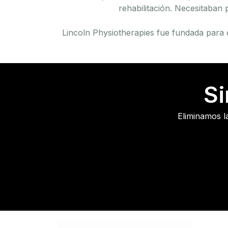
rehabilitación. Necesitaban 
Lincoln Physiotherapies fue fundada para 
Si
Eliminamos l