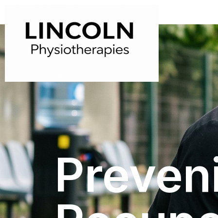
Preveni