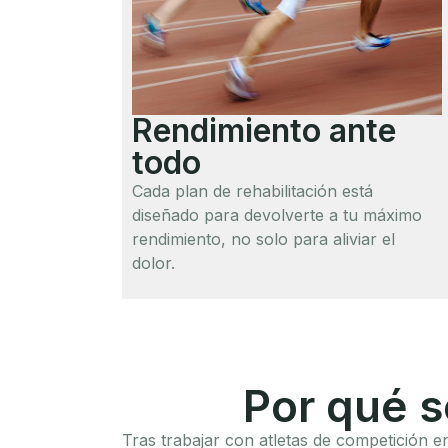
Rendimiento ante
todo
Cada plan de rehabilitación está
diseñado para devolverte a tu máximo
rendimiento, no solo para aliviar el
dolor.
Por qué s
Tras trabajar con atletas de competición e